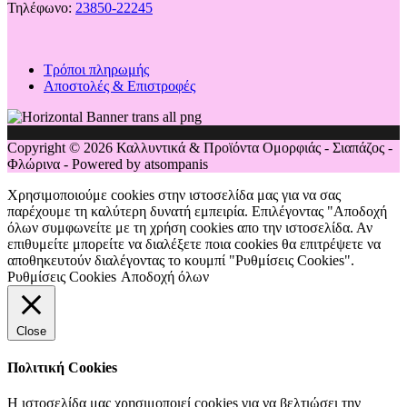
Τηλέφωνο:
23850-22245
Τρόποι πληρωμής
Αποστολές & Επιστροφές
Copyright © 2026 Καλλυντικά & Προϊόντα Ομορφιάς - Σιαπάζος -
Φλώρινα - Powered by atsompanis
Χρησιμοποιούμε cookies στην ιστοσελίδα μας για να σας
παρέχουμε τη καλύτερη δυνατή εμπειρία. Επιλέγοντας "Αποδοχή
όλων συμφωνείτε με τη χρήση cookies απο την ιστοσελίδα. Αν
επιθυμείτε μπορείτε να διαλέξετε ποια cookies θα επιτρέψετε να
αποθηκευτούν διαλέγοντας το κουμπί "Ρυθμίσεις Cookies".
Ρυθμίσεις Cookies
Αποδοχή όλων
Close
Πολιτική Cookies
Η ιστοσελίδα μας χρησιμοποιεί cookies για να βελτιώσει την