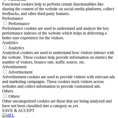
Functional cookies help to perform certain functionalities like
sharing the content of the website on social media platforms, collect
feedbacks, and other third-party features.
Performance
Performance
Performance cookies are used to understand and analyze the key
performance indexes of the website which helps in delivering a
better user experience for the visitors.
Analytics
Analytics
Analytical cookies are used to understand how visitors interact with
the website. These cookies help provide information on metrics the
number of visitors, bounce rate, traffic source, etc.
Advertisement
Advertisement
Advertisement cookies are used to provide visitors with relevant ads
and marketing campaigns. These cookies track visitors across
websites and collect information to provide customized ads.
Others
Others
Other uncategorized cookies are those that are being analyzed and
have not been classified into a category as yet.
SAVE & ACCEPT
EL