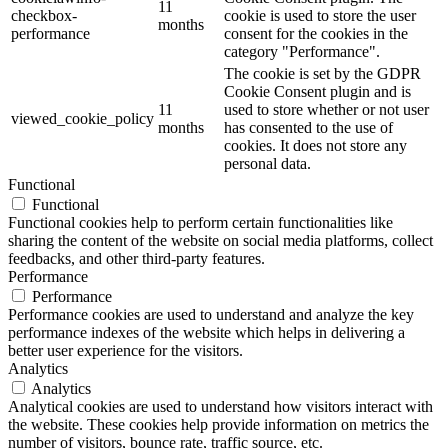
11
checkbox-
cookie is used to store the user
months
performance
consent for the cookies in the
category "Performance".
The cookie is set by the GDPR
Cookie Consent plugin and is
11
used to store whether or not user
viewed_cookie_policy
months
has consented to the use of
cookies. It does not store any
personal data.
Functional
Functional
Functional cookies help to perform certain functionalities like
sharing the content of the website on social media platforms, collect
feedbacks, and other third-party features.
Performance
Performance
Performance cookies are used to understand and analyze the key
performance indexes of the website which helps in delivering a
better user experience for the visitors.
Analytics
Analytics
Analytical cookies are used to understand how visitors interact with
the website. These cookies help provide information on metrics the
number of visitors, bounce rate, traffic source, etc.