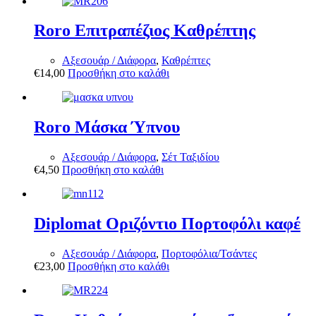
Roro Επιτραπέζιος Καθρέπτης
Αξεσουάρ / Διάφορα
,
Καθρέπτες
€
14,00
Προσθήκη στο καλάθι
Roro Μάσκα Ύπνου
Αξεσουάρ / Διάφορα
,
Σέτ Ταξιδίου
€
4,50
Προσθήκη στο καλάθι
Diplomat Oριζόντιο Πορτοφόλι καφέ
Αξεσουάρ / Διάφορα
,
Πορτοφόλια/Τσάντες
€
23,00
Προσθήκη στο καλάθι