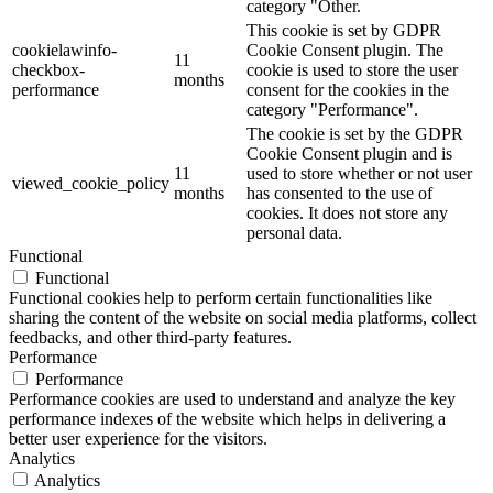
category "Other.
This cookie is set by GDPR
cookielawinfo-
Cookie Consent plugin. The
11
checkbox-
cookie is used to store the user
months
performance
consent for the cookies in the
category "Performance".
The cookie is set by the GDPR
Cookie Consent plugin and is
11
used to store whether or not user
viewed_cookie_policy
months
has consented to the use of
cookies. It does not store any
personal data.
Functional
Functional
Functional cookies help to perform certain functionalities like
sharing the content of the website on social media platforms, collect
feedbacks, and other third-party features.
Performance
Performance
Performance cookies are used to understand and analyze the key
performance indexes of the website which helps in delivering a
better user experience for the visitors.
Analytics
Analytics