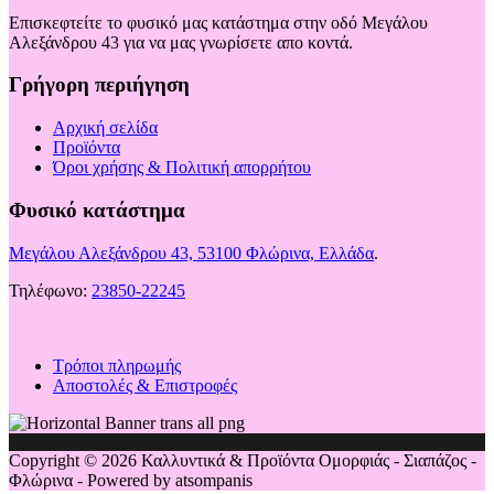
Επισκεφτείτε το φυσικό μας κατάστημα στην οδό Μεγάλου
Αλεξάνδρου 43 για να μας γνωρίσετε απο κοντά.
Γρήγορη περιήγηση
Αρχική σελίδα
Προϊόντα
Όροι χρήσης & Πολιτική απορρήτου
Φυσικό κατάστημα
Μεγάλου Αλεξάνδρου 43, 53100 Φλώρινα, Ελλάδα
.
Τηλέφωνο:
23850-22245
Τρόποι πληρωμής
Αποστολές & Επιστροφές
Copyright © 2026 Καλλυντικά & Προϊόντα Ομορφιάς - Σιαπάζος -
Φλώρινα - Powered by atsompanis