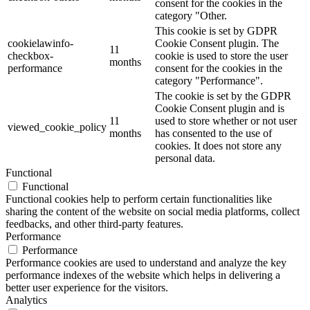
consent for the cookies in the
category "Other.
This cookie is set by GDPR
cookielawinfo-
Cookie Consent plugin. The
11
checkbox-
cookie is used to store the user
months
performance
consent for the cookies in the
category "Performance".
The cookie is set by the GDPR
Cookie Consent plugin and is
11
used to store whether or not user
viewed_cookie_policy
months
has consented to the use of
cookies. It does not store any
personal data.
Functional
Functional
Functional cookies help to perform certain functionalities like
sharing the content of the website on social media platforms, collect
feedbacks, and other third-party features.
Performance
Performance
Performance cookies are used to understand and analyze the key
performance indexes of the website which helps in delivering a
better user experience for the visitors.
Analytics