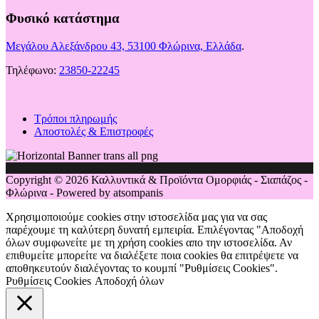
Φυσικό κατάστημα
Μεγάλου Αλεξάνδρου 43, 53100 Φλώρινα, Ελλάδα
.
Τηλέφωνο:
23850-22245
Τρόποι πληρωμής
Αποστολές & Επιστροφές
Copyright © 2026 Καλλυντικά & Προϊόντα Ομορφιάς - Σιαπάζος -
Φλώρινα - Powered by atsompanis
Χρησιμοποιούμε cookies στην ιστοσελίδα μας για να σας
παρέχουμε τη καλύτερη δυνατή εμπειρία. Επιλέγοντας "Αποδοχή
όλων συμφωνείτε με τη χρήση cookies απο την ιστοσελίδα. Αν
επιθυμείτε μπορείτε να διαλέξετε ποια cookies θα επιτρέψετε να
αποθηκευτούν διαλέγοντας το κουμπί "Ρυθμίσεις Cookies".
Ρυθμίσεις Cookies
Αποδοχή όλων