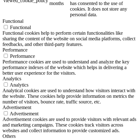
viewed_cookie_policy
months
has consented to the use of
cookies. It does not store any
personal data.
Functional
Functional
Functional cookies help to perform certain functionalities like
sharing the content of the website on social media platforms, collect
feedbacks, and other third-party features.
Performance
Performance
Performance cookies are used to understand and analyze the key
performance indexes of the website which helps in delivering a
better user experience for the visitors.
Analytics
Analytics
Analytical cookies are used to understand how visitors interact with
the website. These cookies help provide information on metrics the
number of visitors, bounce rate, traffic source, etc.
Advertisement
Advertisement
Advertisement cookies are used to provide visitors with relevant ads
and marketing campaigns. These cookies track visitors across
websites and collect information to provide customized ads.
Others