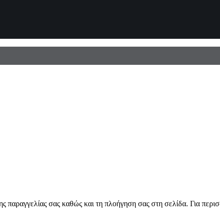
ης παραγγελίας σας καθώς και τη πλοήγηση σας στη σελίδα. Για περι