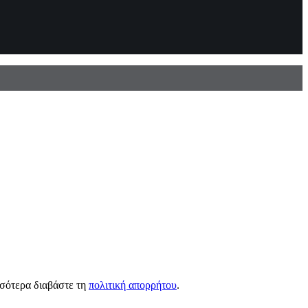
σσότερα διαβάστε τη
πολιτική απορρήτου
.