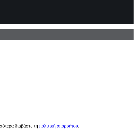
σσότερα διαβάστε τη
πολιτική απορρήτου
.