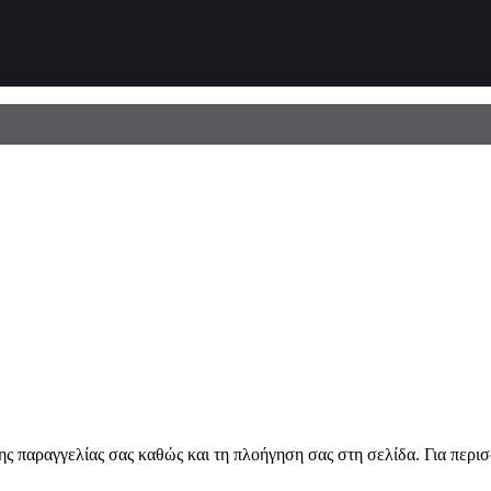
ης παραγγελίας σας καθώς και τη πλοήγηση σας στη σελίδα. Για περι