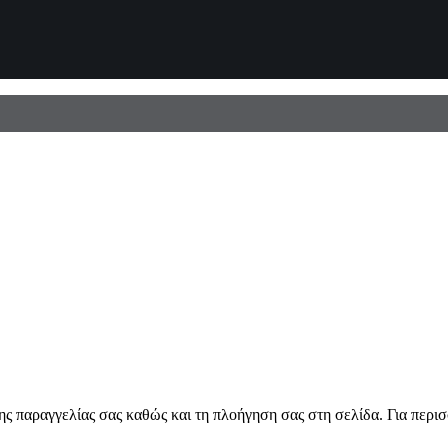
ης παραγγελίας σας καθώς και τη πλοήγηση σας στη σελίδα. Για περι