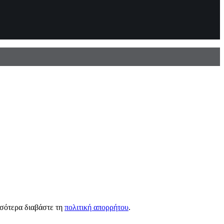
σσότερα διαβάστε τη
πολιτική απορρήτου
.