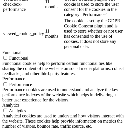
11
checkbox-
cookie is used to store the user
months
performance
consent for the cookies in the
category "Performance".
The cookie is set by the GDPR
Cookie Consent plugin and is
11
used to store whether or not user
viewed_cookie_policy
months
has consented to the use of
cookies. It does not store any
personal data.
Functional
Functional
Functional cookies help to perform certain functionalities like
sharing the content of the website on social media platforms, collect
feedbacks, and other third-party features.
Performance
Performance
Performance cookies are used to understand and analyze the key
performance indexes of the website which helps in delivering a
better user experience for the visitors.
Analytics
Analytics
Analytical cookies are used to understand how visitors interact with
the website. These cookies help provide information on metrics the
number of visitors, bounce rate, traffic source, etc.