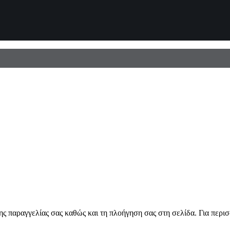
ης παραγγελίας σας καθώς και τη πλοήγηση σας στη σελίδα. Για περι