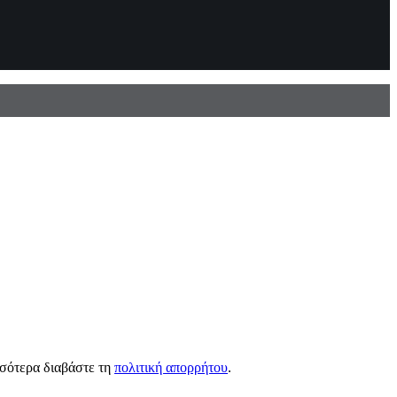
σσότερα διαβάστε τη
πολιτική απορρήτου
.