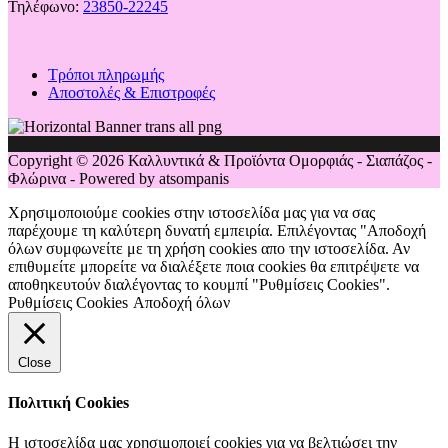
Τηλέφωνο:
23850-22245
Τρόποι πληρωμής
Αποστολές & Επιστροφές
Copyright © 2026 Καλλυντικά & Προϊόντα Ομορφιάς - Σιαπάζος -
Φλώρινα - Powered by atsompanis
Χρησιμοποιούμε cookies στην ιστοσελίδα μας για να σας
παρέχουμε τη καλύτερη δυνατή εμπειρία. Επιλέγοντας "Αποδοχή
όλων συμφωνείτε με τη χρήση cookies απο την ιστοσελίδα. Αν
επιθυμείτε μπορείτε να διαλέξετε ποια cookies θα επιτρέψετε να
αποθηκευτούν διαλέγοντας το κουμπί "Ρυθμίσεις Cookies".
Ρυθμίσεις Cookies
Αποδοχή όλων
Close
Πολιτική Cookies
Η ιστοσελίδα μας χρησιμοποιεί cookies για να βελτιώσει την