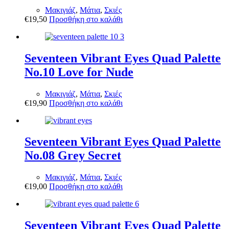
Μακιγιάζ
,
Μάτια
,
Σκιές
€
19,50
Προσθήκη στο καλάθι
Seventeen Vibrant Eyes Quad Palette
No.10 Love for Nude
Μακιγιάζ
,
Μάτια
,
Σκιές
€
19,90
Προσθήκη στο καλάθι
Seventeen Vibrant Eyes Quad Palette
No.08 Grey Secret
Μακιγιάζ
,
Μάτια
,
Σκιές
€
19,00
Προσθήκη στο καλάθι
Seventeen Vibrant Eyes Quad Palette