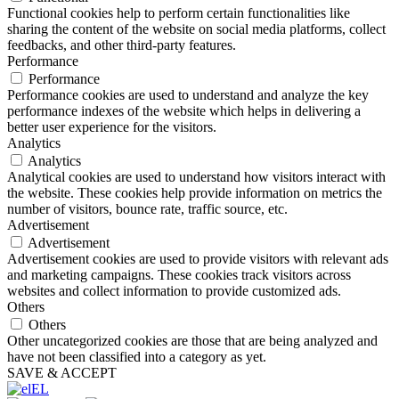
Functional cookies help to perform certain functionalities like
sharing the content of the website on social media platforms, collect
feedbacks, and other third-party features.
Performance
Performance
Performance cookies are used to understand and analyze the key
performance indexes of the website which helps in delivering a
better user experience for the visitors.
Analytics
Analytics
Analytical cookies are used to understand how visitors interact with
the website. These cookies help provide information on metrics the
number of visitors, bounce rate, traffic source, etc.
Advertisement
Advertisement
Advertisement cookies are used to provide visitors with relevant ads
and marketing campaigns. These cookies track visitors across
websites and collect information to provide customized ads.
Others
Others
Other uncategorized cookies are those that are being analyzed and
have not been classified into a category as yet.
SAVE & ACCEPT
EL