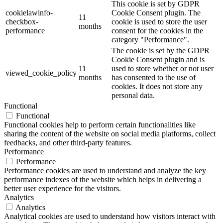
This cookie is set by GDPR
cookielawinfo-
Cookie Consent plugin. The
11
checkbox-
cookie is used to store the user
months
performance
consent for the cookies in the
category "Performance".
The cookie is set by the GDPR
Cookie Consent plugin and is
11
used to store whether or not user
viewed_cookie_policy
months
has consented to the use of
cookies. It does not store any
personal data.
Functional
Functional
Functional cookies help to perform certain functionalities like
sharing the content of the website on social media platforms, collect
feedbacks, and other third-party features.
Performance
Performance
Performance cookies are used to understand and analyze the key
performance indexes of the website which helps in delivering a
better user experience for the visitors.
Analytics
Analytics
Analytical cookies are used to understand how visitors interact with