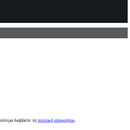
σσότερα διαβάστε τη
πολιτική απορρήτου
.