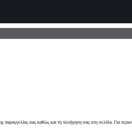
ης παραγγελίας σας καθώς και τη πλοήγηση σας στη σελίδα. Για περι