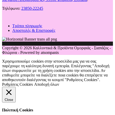
Τηλέφωνο:
23850-22245
Τρόποι πληρωμής
Αποστολές & Επιστροφές
Copyright © 2026 Καλλυντικά & Προϊόντα Ομορφιάς - Σιαπάζος -
Φλώρινα - Powered by atsompanis
Χρησιμοποιούμε cookies στην ιστοσελίδα μας για να σας
παρέχουμε τη καλύτερη δυνατή εμπειρία. Επιλέγοντας "Αποδοχή
όλων συμφωνείτε με τη χρήση cookies απο την ιστοσελίδα. Αν
επιθυμείτε μπορείτε να διαλέξετε ποια cookies θα επιτρέψετε να
αποθηκευτούν διαλέγοντας το κουμπί "Ρυθμίσεις Cookies".
Ρυθμίσεις Cookies
Αποδοχή όλων
Close
Πολιτική Cookies