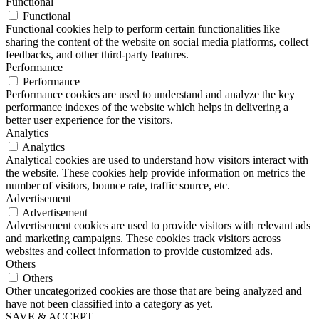
Functional
Functional
Functional cookies help to perform certain functionalities like
sharing the content of the website on social media platforms, collect
feedbacks, and other third-party features.
Performance
Performance
Performance cookies are used to understand and analyze the key
performance indexes of the website which helps in delivering a
better user experience for the visitors.
Analytics
Analytics
Analytical cookies are used to understand how visitors interact with
the website. These cookies help provide information on metrics the
number of visitors, bounce rate, traffic source, etc.
Advertisement
Advertisement
Advertisement cookies are used to provide visitors with relevant ads
and marketing campaigns. These cookies track visitors across
websites and collect information to provide customized ads.
Others
Others
Other uncategorized cookies are those that are being analyzed and
have not been classified into a category as yet.
SAVE & ACCEPT