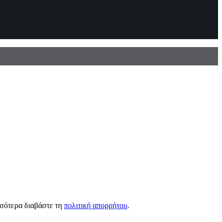
σσότερα διαβάστε τη
πολιτική απορρήτου
.