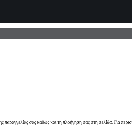
ης παραγγελίας σας καθώς και τη πλοήγηση σας στη σελίδα. Για περι