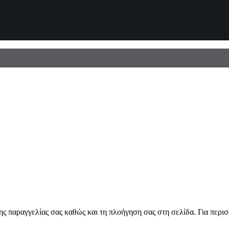
ης παραγγελίας σας καθώς και τη πλοήγηση σας στη σελίδα. Για περι