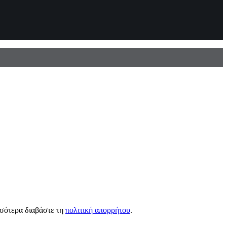
σσότερα διαβάστε τη
πολιτική απορρήτου
.