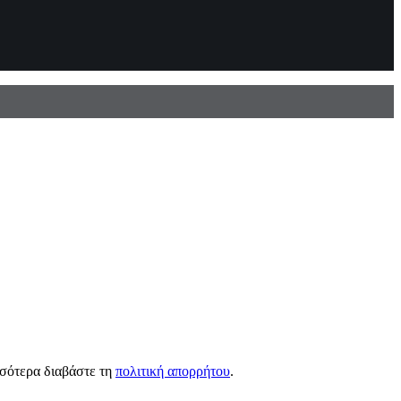
σσότερα διαβάστε τη
πολιτική απορρήτου
.