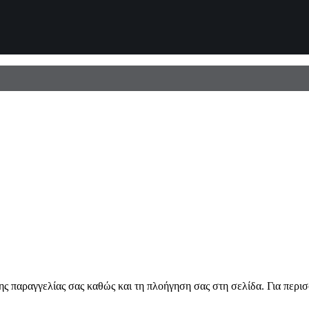
ης παραγγελίας σας καθώς και τη πλοήγηση σας στη σελίδα. Για περι