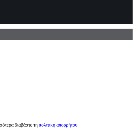
σσότερα διαβάστε τη
πολιτική απορρήτου
.