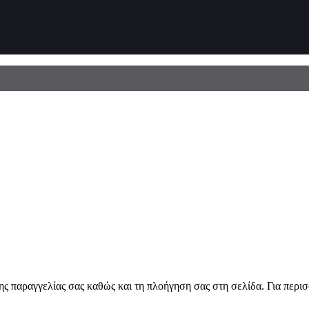
ης παραγγελίας σας καθώς και τη πλοήγηση σας στη σελίδα. Για περι