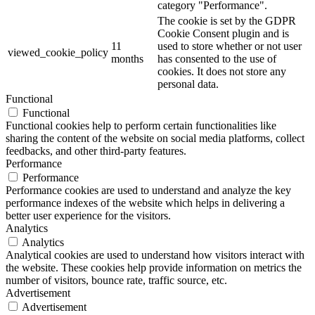
category "Performance".
The cookie is set by the GDPR
Cookie Consent plugin and is
11
used to store whether or not user
viewed_cookie_policy
months
has consented to the use of
cookies. It does not store any
personal data.
Functional
Functional
Functional cookies help to perform certain functionalities like
sharing the content of the website on social media platforms, collect
feedbacks, and other third-party features.
Performance
Performance
Performance cookies are used to understand and analyze the key
performance indexes of the website which helps in delivering a
better user experience for the visitors.
Analytics
Analytics
Analytical cookies are used to understand how visitors interact with
the website. These cookies help provide information on metrics the
number of visitors, bounce rate, traffic source, etc.
Advertisement
Advertisement