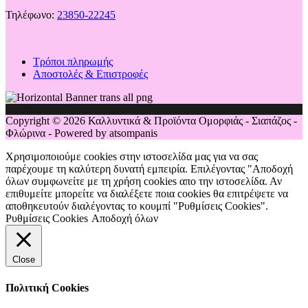
Τηλέφωνο:
23850-22245
Τρόποι πληρωμής
Αποστολές & Επιστροφές
Copyright © 2026 Καλλυντικά & Προϊόντα Ομορφιάς - Σιαπάζος -
Φλώρινα - Powered by atsompanis
Χρησιμοποιούμε cookies στην ιστοσελίδα μας για να σας
παρέχουμε τη καλύτερη δυνατή εμπειρία. Επιλέγοντας "Αποδοχή
όλων συμφωνείτε με τη χρήση cookies απο την ιστοσελίδα. Αν
επιθυμείτε μπορείτε να διαλέξετε ποια cookies θα επιτρέψετε να
αποθηκευτούν διαλέγοντας το κουμπί "Ρυθμίσεις Cookies".
Ρυθμίσεις Cookies
Αποδοχή όλων
Close
Πολιτική Cookies