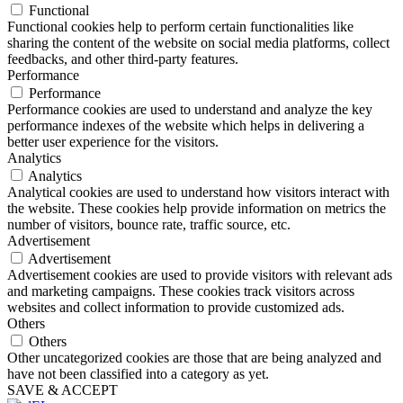
Functional
Functional cookies help to perform certain functionalities like
sharing the content of the website on social media platforms, collect
feedbacks, and other third-party features.
Performance
Performance
Performance cookies are used to understand and analyze the key
performance indexes of the website which helps in delivering a
better user experience for the visitors.
Analytics
Analytics
Analytical cookies are used to understand how visitors interact with
the website. These cookies help provide information on metrics the
number of visitors, bounce rate, traffic source, etc.
Advertisement
Advertisement
Advertisement cookies are used to provide visitors with relevant ads
and marketing campaigns. These cookies track visitors across
websites and collect information to provide customized ads.
Others
Others
Other uncategorized cookies are those that are being analyzed and
have not been classified into a category as yet.
SAVE & ACCEPT