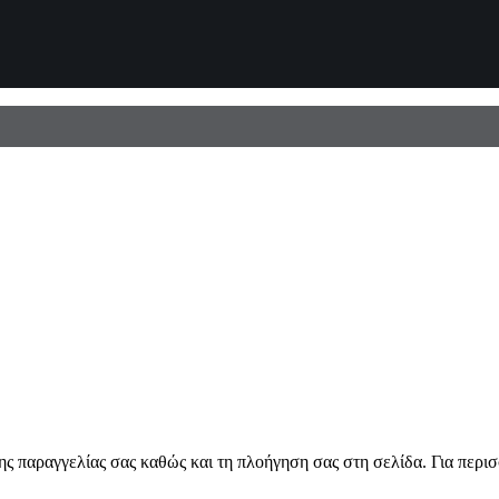
ης παραγγελίας σας καθώς και τη πλοήγηση σας στη σελίδα. Για περι