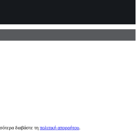
σσότερα διαβάστε τη
πολιτική απορρήτου
.