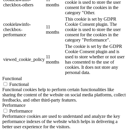
cookie is used to store the user
checkbox-others
months
consent for the cookies in the
category "Other.
This cookie is set by GDPR
cookielawinfo-
Cookie Consent plugin. The
11
checkbox-
cookie is used to store the user
months
performance
consent for the cookies in the
category "Performance".
The cookie is set by the GDPR
Cookie Consent plugin and is
11
used to store whether or not user
viewed_cookie_policy
months
has consented to the use of
cookies. It does not store any
personal data.
Functional
Functional
Functional cookies help to perform certain functionalities like
sharing the content of the website on social media platforms, collect
feedbacks, and other third-party features.
Performance
Performance
Performance cookies are used to understand and analyze the key
performance indexes of the website which helps in delivering a
better user experience for the visitors.